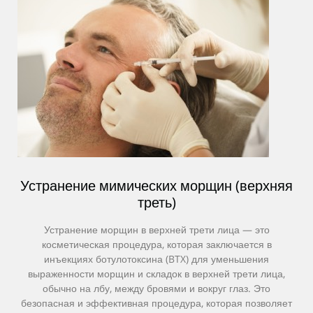
Устранение мимических морщин (верхняя
треть)
Устранение морщин в верхней трети лица — это
косметическая процедура, которая заключается в
инъекциях ботулотоксина (BTX) для уменьшения
выраженности морщин и складок в верхней трети лица,
обычно на лбу, между бровями и вокруг глаз. Это
безопасная и эффективная процедура, которая позволяет