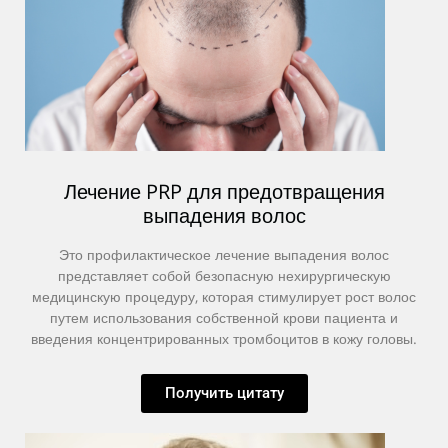
Лечение PRP для предотвращения
выпадения волос
Это профилактическое лечение выпадения волос
представляет собой безопасную нехирургическую
медицинскую процедуру, которая стимулирует рост волос
путем использования собственной крови пациента и
введения концентрированных тромбоцитов в кожу головы.
Получить цитату