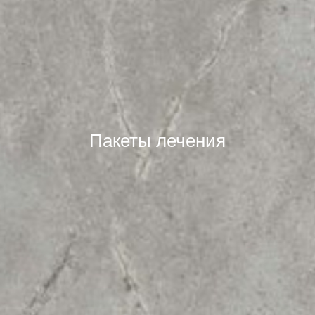
Пакеты лечения