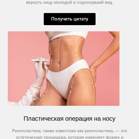
вернуть лицу молодой и отдохнувший вид.
Получить цитату
Пластическая операция на носу
Ринопластика, также известная как ринопластика, — это
эстетическая процедура, которая изменяет форму и