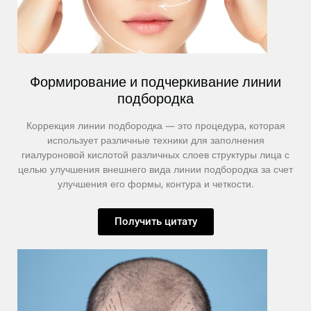
Формирование и подчеркивание линии
подбородка
Коррекция линии подбородка — это процедура, которая
использует различные техники для заполнения
гиалуроновой кислотой различных слоев структуры лица с
целью улучшения внешнего вида линии подбородка за счет
улучшения его формы, контура и четкости.
Получить цитату