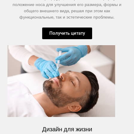
положение носа для улучшения его размера, формы и
общего внешнего вида, решая при этом как
функциональные, так и эстетические проблемы.
Получить цитату
Дизайн для жизни