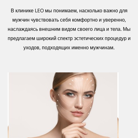
В клинике LEO мы понимаем, насколько важно для
мужчин чувствовать себя комфортно и уверенно,
наслаждаясь внешним видом своего лица и тела. Мы
предлагаем широкий спектр эстетических процедур и
уходов, подходящих именно мужчинам.