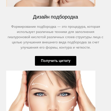
Дизайн подбородка
Формирование подбородка — это процедура, которая
использует различные техники для заполнения
гиалуроновой кислотой различных слоев структуры лица с
целью улучшения внешнего вида подбородка за счет
улучшения его формы, контура и четкости.
Получить цитату