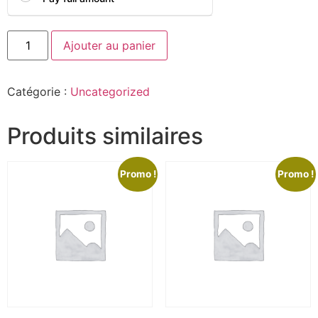
Ajouter au panier
Catégorie :
Uncategorized
Produits similaires
Promo !
Promo !