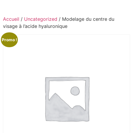
Accueil
/
Uncategorized
/ Modelage du centre du
visage à l’acide hyaluronique
Promo !