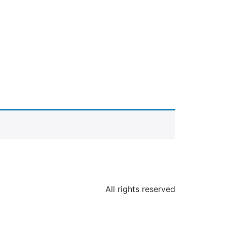
Y
All rights reserved