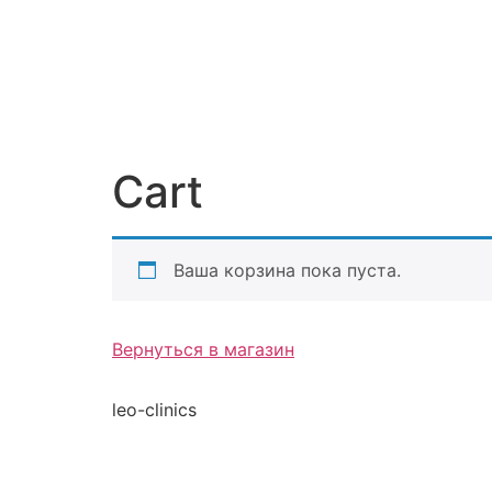
Cart
Ваша корзина пока пуста.
Вернуться в магазин
leo-clinics