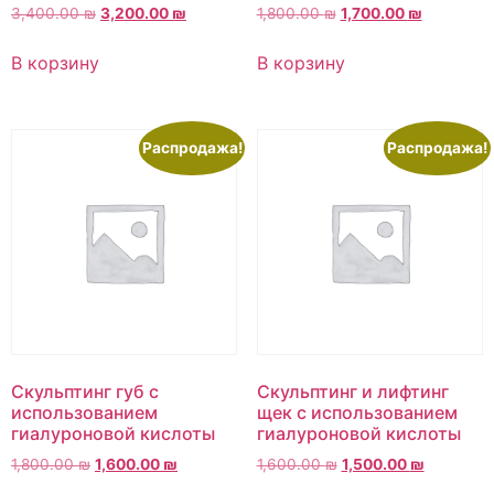
3,400.00
₪
3,200.00
₪
1,800.00
₪
1,700.00
₪
В корзину
В корзину
Распродажа!
Распродажа!
Скульптинг губ с
Скульптинг и лифтинг
использованием
щек с использованием
гиалуроновой кислоты
гиалуроновой кислоты
1,800.00
₪
1,600.00
₪
1,600.00
₪
1,500.00
₪