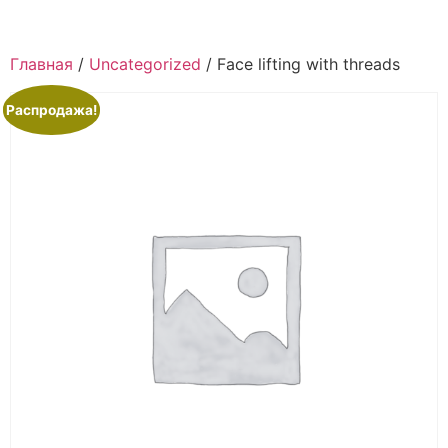
Главная
/
Uncategorized
/ Face lifting with threads
Распродажа!