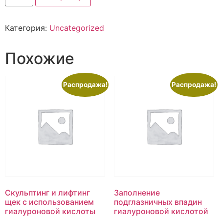
Категория:
Uncategorized
Похожие
Распродажа!
Распродажа!
Скульптинг и лифтинг
Заполнение
щек с использованием
подглазничных впадин
гиалуроновой кислоты
гиалуроновой кислотой