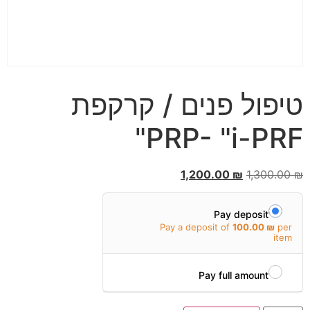
טיפול פנים / קרקפת
PRP- "i-PRF"
1,200.00
₪
1,300.00
₪
Pay deposit
Pay a deposit of
100.00
₪
per
item
Pay full amount