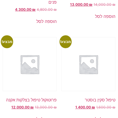
פנים
13,000.00
₪
14,000.00
₪
4,300.00
₪
4,800.00
₪
הוספה לסל
הוספה לסל
מבצע!
מבצע!
טיפול סקין בוסטר
פרוטוקול טיפול בצלקות אקנה
12,000.00
₪
13,000.00
₪
1,400.00
₪
1,600.00
₪